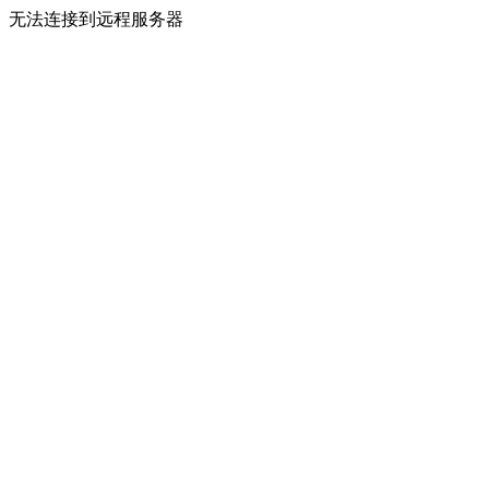
无法连接到远程服务器