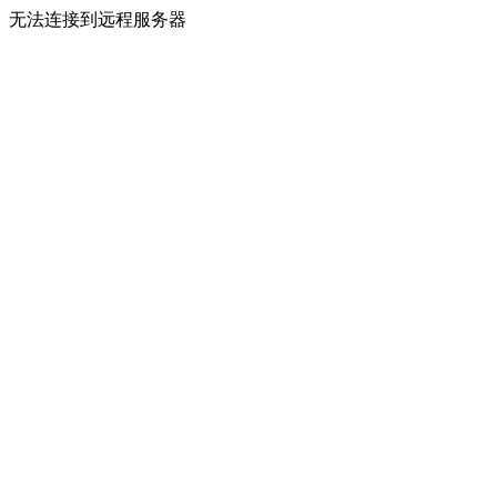
无法连接到远程服务器